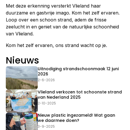
Met deze erkenning versterkt Vlieland haar
duurzame en gastvrije imago. Kom het zelf ervaren.
Loop over een schoon strand, adem de frisse
zeelucht in en geniet van de natuurlijke schoonheid
van Vlieland.
Kom het zelf ervaren, ons strand wacht op je.
Nieuws
Uitnodiging strandschoonmaak 12 juni
2026
2-6-2026
Vlieland verkozen tot schoonste strand
van Nederland 2025
2-10-2025
Nieuw plastic ingezameld! Wat gaan
we daarmee doen?
3-9-2025