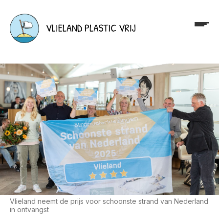
Vlieland neemt de prijs voor schoonste strand van Nederland
in ontvangst