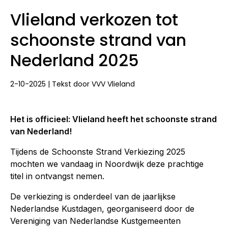
Vlieland verkozen tot
schoonste strand van
Nederland 2025
2-10-2025 | Tekst door VVV Vlieland
Het is officieel: Vlieland heeft het schoonste strand
van Nederland!
Tijdens de Schoonste Strand Verkiezing 2025
mochten we vandaag in Noordwijk deze prachtige
titel in ontvangst nemen.
De verkiezing is onderdeel van de jaarlijkse
Nederlandse Kustdagen, georganiseerd door de
Vereniging van Nederlandse Kustgemeenten