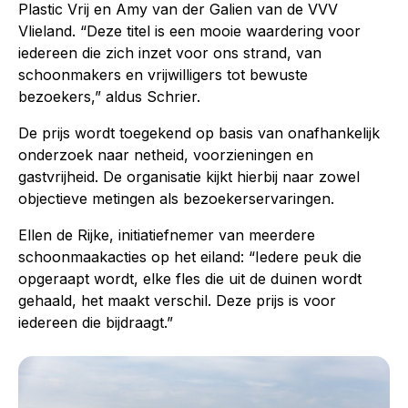
Plastic Vrij en Amy van der Galien van de VVV
Vlieland. “Deze titel is een mooie waardering voor
iedereen die zich inzet voor ons strand, van
schoonmakers en vrijwilligers tot bewuste
bezoekers,” aldus Schrier.
De prijs wordt toegekend op basis van onafhankelijk
onderzoek naar netheid, voorzieningen en
gastvrijheid. De organisatie kijkt hierbij naar zowel
objectieve metingen als bezoekerservaringen.
Ellen de Rijke, initiatiefnemer van meerdere
schoonmaakacties op het eiland: “Iedere peuk die
opgeraapt wordt, elke fles die uit de duinen wordt
gehaald, het maakt verschil. Deze prijs is voor
iedereen die bijdraagt.”