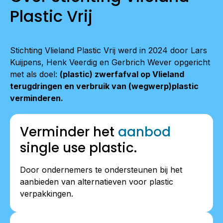
Plastic Vrij
Stichting Vlieland Plastic Vrij werd in 2024 door Lars
Kuijpens, Henk Veerdig en Gerbrich Wever opgericht
met als doel:
(plastic) zwerfafval op Vlieland
terugdringen en verbruik van (wegwerp)plastic
verminderen.
Verminder het
aanbod
single use plastic.
Door ondernemers te ondersteunen bij het
aanbieden van alternatieven voor plastic
verpakkingen.