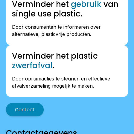
Verminder het
gebruik
van
single use plastic.
Door consumenten te informeren over
alternatieve, plasticvrije producten.
Verminder het plastic
zwerfafval
.
Door opruimacties te steunen en effectieve
afvalverzameling mogelijk te maken.
Contact
Contactgegevens