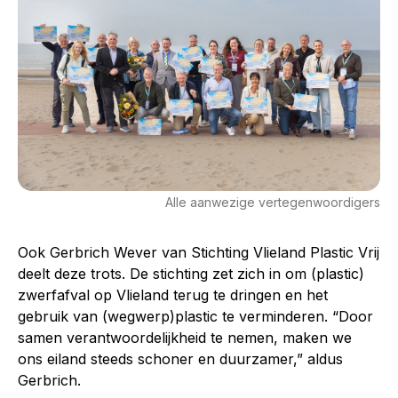
Alle aanwezige vertegenwoordigers
Ook Gerbrich Wever van Stichting Vlieland Plastic Vrij
deelt deze trots. De stichting zet zich in om (plastic)
zwerfafval op Vlieland terug te dringen en het
gebruik van (wegwerp)plastic te verminderen. “Door
samen verantwoordelijkheid te nemen, maken we
ons eiland steeds schoner en duurzamer,” aldus
Gerbrich.