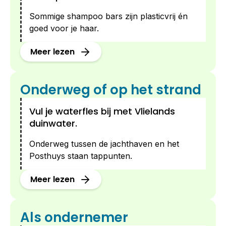
Sommige shampoo bars zijn plasticvrij én
goed voor je haar.
Meer lezen
Onderweg of op het strand
Vul je waterfles bij met Vlielands
duinwater.
Onderweg tussen de jachthaven en het
Posthuys staan tappunten.
Meer lezen
Als ondernemer