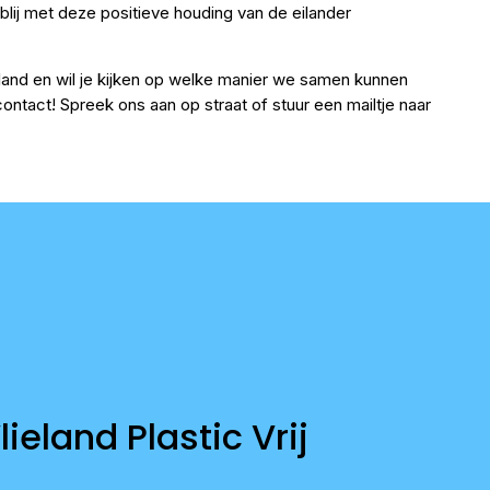
g blij met deze positieve houding van de eilander
and en wil je kijken op welke manier we samen kunnen
ntact! Spreek ons aan op straat of stuur een mailtje naar
lieland Plastic Vrij