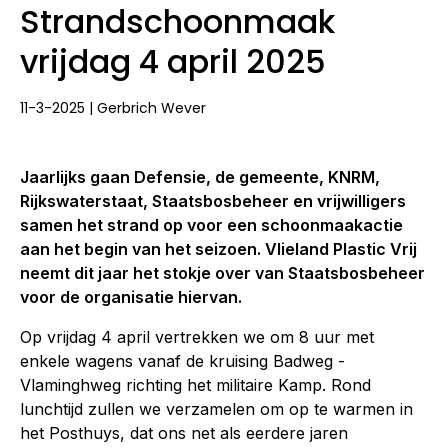
Strandschoonmaak
vrijdag 4 april 2025
11-3-2025 | Gerbrich Wever
Jaarlijks gaan Defensie, de gemeente, KNRM,
Rijkswaterstaat, Staatsbosbeheer en vrijwilligers
samen het strand op voor een schoonmaakactie
aan het begin van het seizoen. Vlieland Plastic Vrij
neemt dit jaar het stokje over van Staatsbosbeheer
voor de organisatie hiervan.
Op vrijdag 4 april vertrekken we om 8 uur met
enkele wagens vanaf de kruising Badweg -
Vlaminghweg richting het militaire Kamp. Rond
lunchtijd zullen we verzamelen om op te warmen in
het Posthuys, dat ons net als eerdere jaren