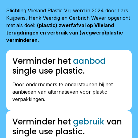
Stichting Vlieland Plastic Vrij werd in 2024 door Lars
Kuijpens, Henk Veerdig en Gerbrich Wever opgericht
met als doel:
(plastic) zwerfafval op Vlieland
terugdringen en verbruik van (wegwerp)plastic
verminderen.
Verminder het
aanbod
single use plastic.
Door ondernemers te ondersteunen bij het
aanbieden van alternatieven voor plastic
verpakkingen.
Verminder het
gebruik
van
single use plastic.