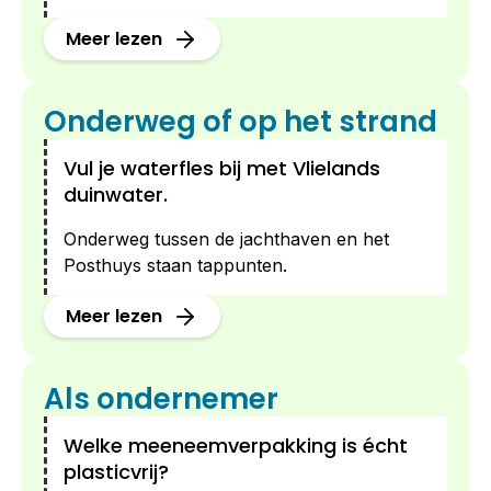
Meer lezen
Onderweg of op het strand
Vul je waterfles bij met Vlielands
duinwater.
Onderweg tussen de jachthaven en het
Posthuys staan tappunten.
Meer lezen
Als ondernemer
Welke meeneemverpakking is écht
plasticvrij?