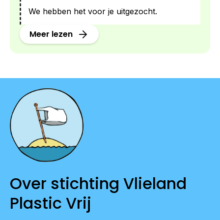
We hebben het voor je uitgezocht.
Meer lezen
Over stichting Vlieland
Plastic Vrij